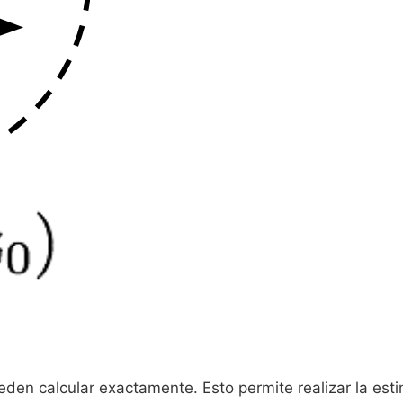
eden calcular exactamente. Esto permite realizar la est