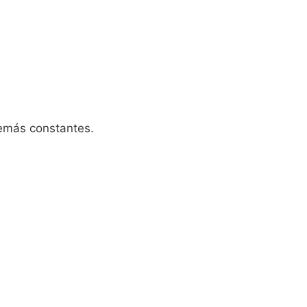
emás constantes.