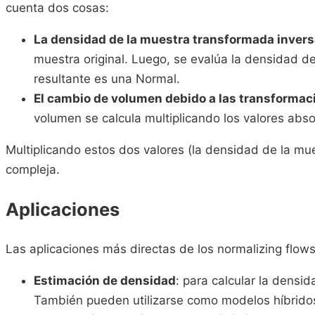
cuenta dos cosas:
La densidad de la muestra transformada inver
muestra original. Luego, se evalúa la densidad de
resultante es una Normal.
El cambio de volumen debido a las transformac
volumen se calcula multiplicando los valores abs
Multiplicando estos dos valores (la densidad de la mue
compleja.
Aplicaciones
Las aplicaciones más directas de los normalizing flows
Estimación de densidad
: para calcular la densi
También pueden utilizarse como modelos híbrido