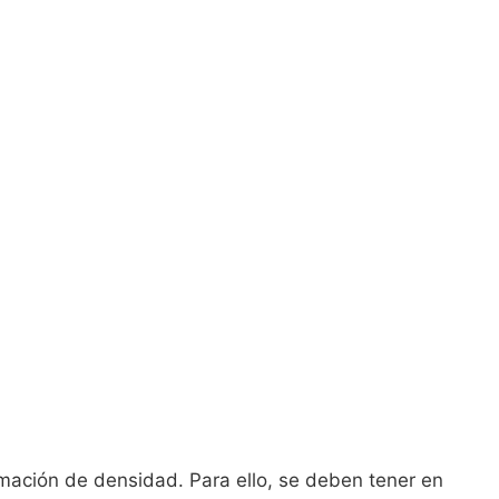
imación de densidad. Para ello, se deben tener en