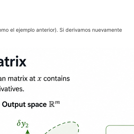
omo el ejemplo anterior). Si derivamos nuevamente