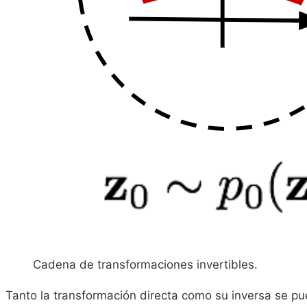
Cadena de transformaciones invertibles.
Tanto la transformación directa como su inversa se pu